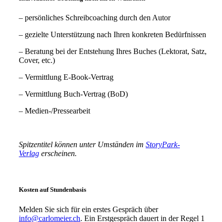
– persönliches Schreibcoaching durch den Autor
– gezielte Unterstützung nach Ihren konkreten Bedürfnissen
– Beratung bei der Entstehung Ihres Buches (Lektorat, Satz,
Cover, etc.)
– Vermittlung E-Book-Vertrag
– Vermittlung Buch-Vertrag (BoD)
– Medien-/Pressearbeit
Spitzentitel können unter Umständen im
StoryPark-
Verlag
erscheinen.
Kosten auf Stundenbasis
Melden Sie sich für ein erstes Gespräch über
info@carlomeier.ch
. Ein Erstgespräch dauert in der Regel 1