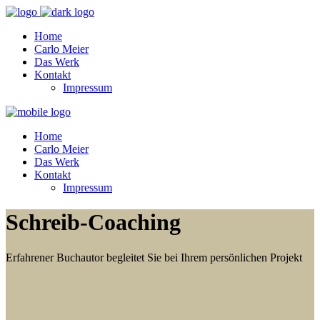
Home
Carlo Meier
Das Werk
Kontakt
Impressum
Home
Carlo Meier
Das Werk
Kontakt
Impressum
Schreib-Coaching
Erfahrener Buchautor begleitet Sie bei Ihrem persönlichen Projekt