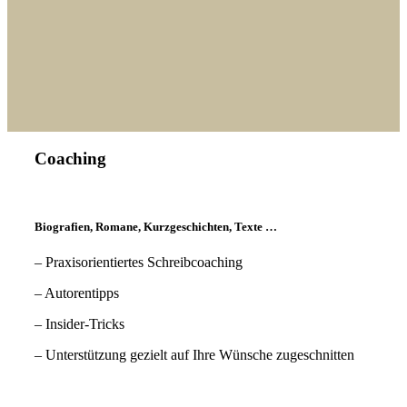
Coaching
Biografien, Romane, Kurzgeschichten, Texte …
– Praxisorientiertes Schreibcoaching
– Autorentipps
– Insider-Tricks
– Unterstützung gezielt auf Ihre Wünsche zugeschnitten