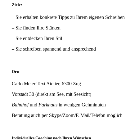
Ziele:
– Sie erhalten konkrete Tipps zu Ihrem eigenen Schreiben
– Sie finden Ihre Stärken
– Sie entdecken Ihren Stil
– Sie schreiben spannend und ansprechend
Ort:
Carlo Meier Text Atelier, 6300 Zug
Vorstadt 30 (direkt am See, mit Seesicht)
Bahnhof
und
Parkhaus
in wenigen Gehminuten
Beratung auch per Skype/Zoom/E-Mail/Telefon möglich
Individuelles Coaching nach Ihren Wünschen